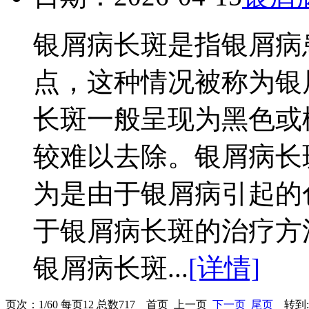
银屑病长斑是指银屑病
点，这种情况被称为银
长斑一般呈现为黑色或
较难以去除。银屑病长
为是由于银屑病引起的
于银屑病长斑的治疗方
银屑病长斑...
[详情]
页次：1/60 每页12 总数717 首页 上一页
下一页
尾页
转到: