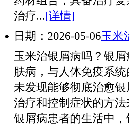
药材组合，具备治疗复
治疗...
[详情]
日期：2026-05-06
玉米
玉米治银屑病吗？银屑
肤病，与人体免疫系统
未发现能够彻底治愈银
治疗和控制症状的方法
银屑病患者的生活中，饮