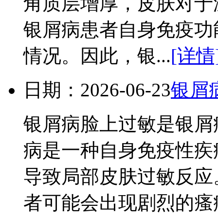
角质层增厚，皮肤对于
银屑病患者自身免疫功
情况。因此，银...
[详情
日期：2026-06-23
银屑
银屑病脸上过敏是银屑
病是一种自身免疫性疾
导致局部皮肤过敏反应
者可能会出现剧烈的瘙