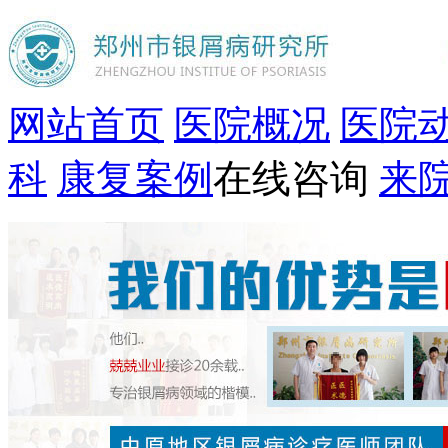
网站首页
医院概况
医院
科
康复案例
在线咨询
来