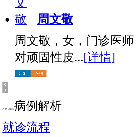
周文敬
周文敬，女，门诊医师
对顽固性皮...
[详情]
病例解析
就诊流程