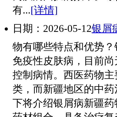
有...
[详情]
日期：2026-05-12
银屑
物有哪些特点和优势？
免疫性皮肤病，目前尚
控制病情。西医药物主
类，而新疆地区的中药
下将介绍银屑病新疆药