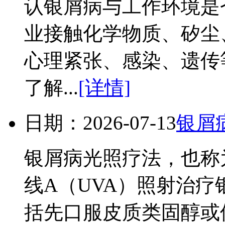
认银屑病与工作环境是
业接触化学物质、矽尘
心理紧张、感染、遗传
了解...
[详情]
日期：2026-07-13
银屑
银屑病光照疗法，也称
线A（UVA）照射治
括先口服皮质类固醇或