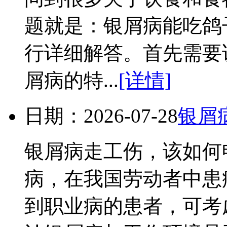
题就是：银屑病能吃鸽
行详细解答。首先需要
屑病的特...
[详情]
日期：2026-07-28
银屑
银屑病走工伤，该如何
病，在我国劳动者中患
到职业病的患者，可考