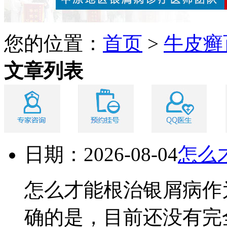
您的位置：
首页
>
牛皮癣
文章列表
日期：2026-08-04
怎么
怎么才能根治银屑病作
确的是，目前还没有完