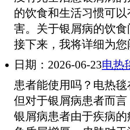
的饮食和生活习惯可以
害。关于银屑病的饮食
接下来，我将详细为您阐
日期：2026-06-23
电热
患者能使用吗？电热毯
但对于银屑病患者而言
银屑病患者由于疾病的