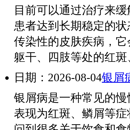
目前可以通过治疗来缓
患者达到长期稳定的状
传染性的皮肤疾病，它
躯干、四肢等处的红斑、
日期：2026-08-04
银屑
银屑病是一种常见的慢
表现为红斑、鳞屑等症
问到很多关于饮食和食