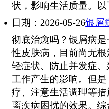
状，影响生活质量。以下
日期：2026-05-26
银屑
彻底治愈吗？银屑病是
性皮肤病，目前尚无根
轻症状、防止并发症、
工作产生的影响。但是
疗、注意生活调理等措
离疾病困扰的效果。综