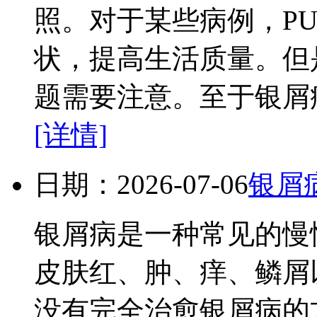
照。对于某些病例，P
状，提高生活质量。但
题需要注意。至于银屑病
[详情]
日期：2026-07-06
银屑
银屑病是一种常见的慢
皮肤红、肿、痒、鳞屑
没有完全治愈银屑病的