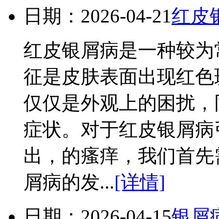
日期：2026-04-21
红皮
红皮银屑病是一种较为
征是皮肤表面出现红色
仅仅是外观上的困扰，
症状。对于红皮银屑病
出，的瘙痒，我们首先
屑病的发...
[详情]
日期：2026-04-15
银屑