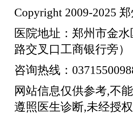
Copyright 2009-
医院地址：郑州市金水
路交叉口工商银行旁）
咨询热线：0371550098
网站信息仅供参考,不
遵照医生诊断,未经授