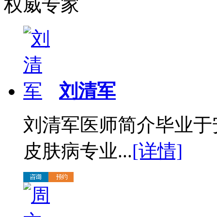
权威专家
刘清军
刘清军医师简介毕业于
皮肤病专业...
[详情]