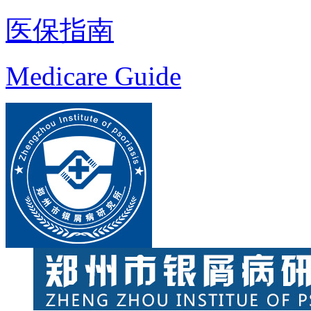
医保指南
Medicare Guide