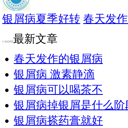
银屑病夏季好转
春天发作
最新文章
春天发作的银屑病
银屑病 激素静滴
银屑病可以喝茶不
银屑病掉银屑是什么阶
银屑病搽药膏就好