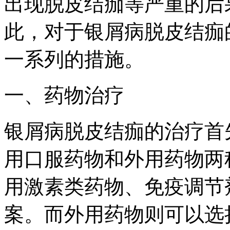
出现脱皮结痂等严重的后
此，对于银屑病脱皮结痂
一系列的措施。
一、药物治疗
银屑病脱皮结痂的治疗首
用口服药物和外用药物两
用激素类药物、免疫调节
案。而外用药物则可以选