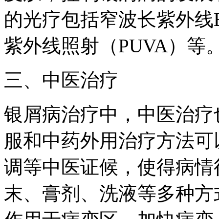
的光疗包括窄波长紫外线B
紫外线照射（PUVA）等
三、中医治疗
银屑病治疗中，中医治疗
服和中药外用治疗方法可
调等中医证候，使得病情
末、膏剂、洗液等多种方