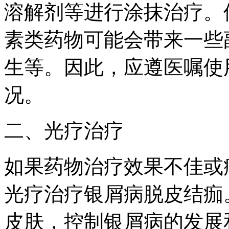
溶解剂等进行涂抹治疗。
素类药物可能会带来一些
生等。因此，应遵医嘱使
况。
二、光疗治疗
如果药物治疗效果不佳或
光疗治疗银屑病脱皮结痂
皮肤，控制银屑病的发展