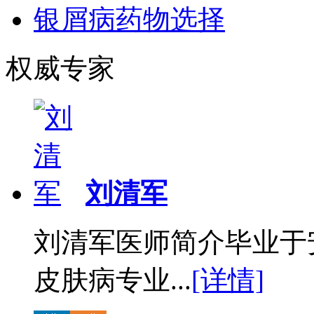
银屑病药物选择
权威专家
刘清军
刘清军医师简介毕业于
皮肤病专业...
[详情]