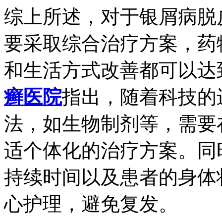
综上所述，对于银屑病脱
要采取综合治疗方案，药
和生活方式改善都可以达
癣医院
指出，随着科技的
法，如生物制剂等，需要
适个体化的治疗方案。同
持续时间以及患者的身体
心护理，避免复发。