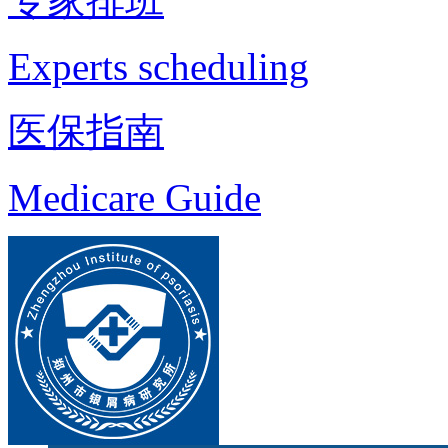
专家排班
Experts scheduling
医保指南
Medicare Guide