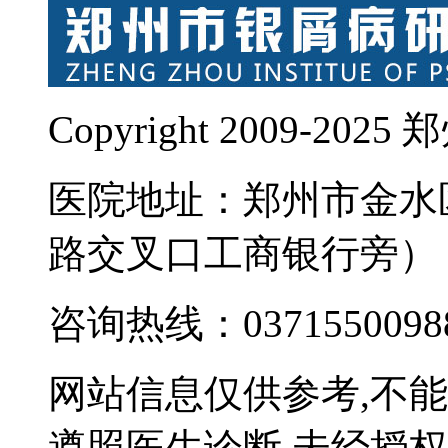
Copyright 2009-
医院地址：郑州市金水
路交叉口工商银行旁）
咨询热线：0371550098
网站信息仅供参考,不
遵照医生诊断,未经授