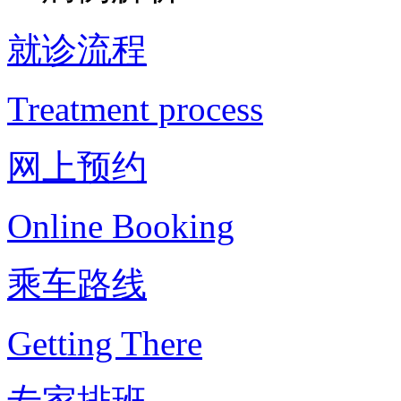
就诊流程
Treatment process
网上预约
Online Booking
乘车路线
Getting There