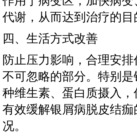
作用于病变区，加快病变
代谢，从而达到治疗的目
四、生活方式改善
防止压力影响，合理安排
不可忽略的部分。特别是
种维生素、蛋白质摄入，
有效缓解银屑病脱皮结痂
况。