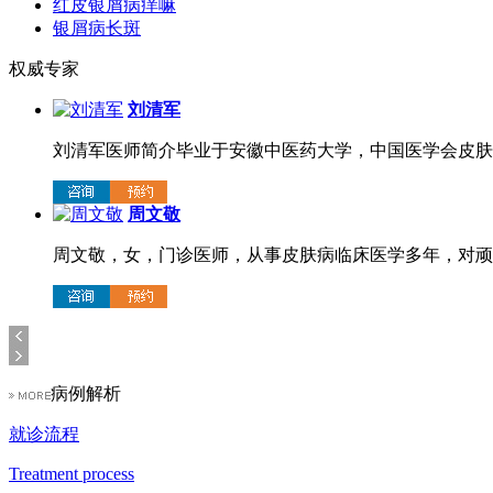
红皮银屑病痒嘛
银屑病长斑
权威专家
刘清军
刘清军医师简介毕业于安徽中医药大学，中国医学会皮肤病
周文敬
周文敬，女，门诊医师，从事皮肤病临床医学多年，对顽固
病例解析
就诊流程
Treatment process