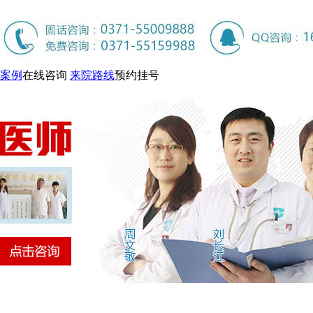
案例
在线咨询
来院路线
预约挂号