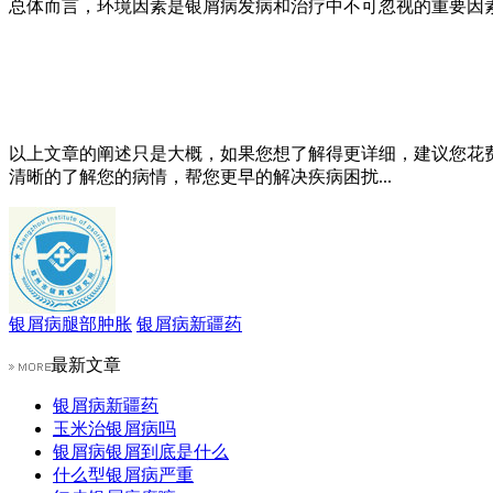
总体而言，环境因素是银屑病发病和治疗中不可忽视的重要因
以上文章的阐述只是大概，如果您想了解得更详细，建议您花
清晰的了解您的病情，帮您更早的解决疾病困扰...
银屑病腿部肿胀
银屑病新疆药
最新文章
银屑病新疆药
玉米治银屑病吗
银屑病银屑到底是什么
什么型银屑病严重