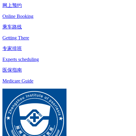
网上预约
Online Booking
乘车路线
Getting There
专家排班
Experts scheduling
医保指南
Medicare Guide