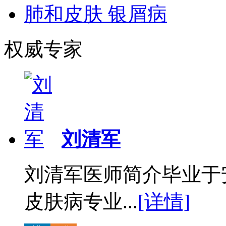
肺和皮肤 银屑病
权威专家
刘清军
刘清军医师简介毕业于
皮肤病专业...
[详情]