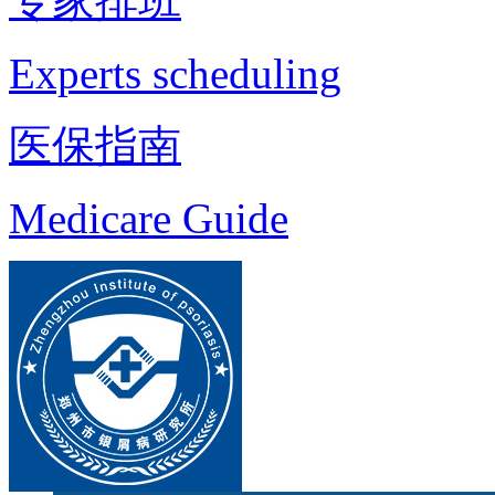
专家排班
Experts scheduling
医保指南
Medicare Guide