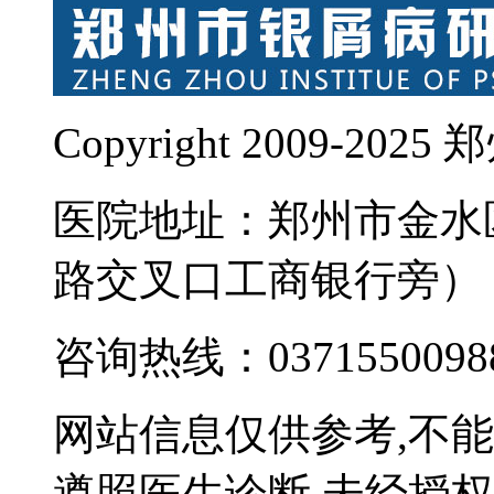
Copyright 2009-
医院地址：郑州市金水
路交叉口工商银行旁）
咨询热线：0371550098
网站信息仅供参考,不
遵照医生诊断,未经授