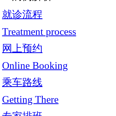
就诊流程
Treatment process
网上预约
Online Booking
乘车路线
Getting There