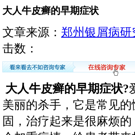
大人牛皮癣的早期症状
文章来源：
郑州银屑病研
击数：
大人牛皮癣的早期症状?
美丽的杀手，它是常见的
固，治疗起来是很麻烦的