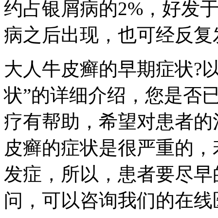
约占银屑病的2%，好发
病之后出现，也可经反复
大人牛皮癣的早期症状?
状”的详细介绍，您是否
疗有帮助，希望对患者的
皮癣的症状是很严重的，
发症，所以，患者要尽早
问，可以咨询我们的在线