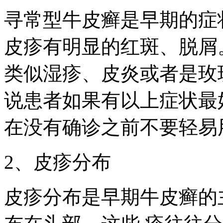
寻常型牛皮癣是早期的症
皮疹有明显的红斑、脱屑
类似湿疹、皮炎或者是玫
说患者如果有以上症状最
在没有确诊之前不要轻易
2、皮疹分布
皮疹分布是早期牛皮癣的