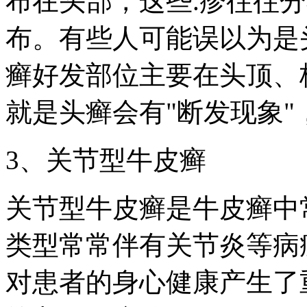
布在头部，这些.疹往往
布。有些人可能误以为是
癣好发部位主要在头顶、
就是头癣会有"断发现象
3、关节型牛皮癣
关节型牛皮癣是牛皮癣中
类型常常伴有关节炎等病
对患者的身心健康产生了