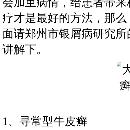
会加重病情，给患者带来
疗才是最好的方法，那么
面请郑州市银屑病研究所
讲解下。
1、寻常型牛皮癣