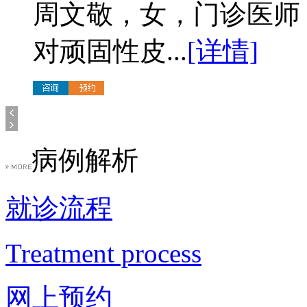
周文敬，女，门诊医师
对顽固性皮...
[详情]
病例解析
就诊流程
Treatment process
网上预约