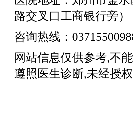
路交叉口工商银行旁）
咨询热线：0371550098
网站信息仅供参考,不
遵照医生诊断,未经授