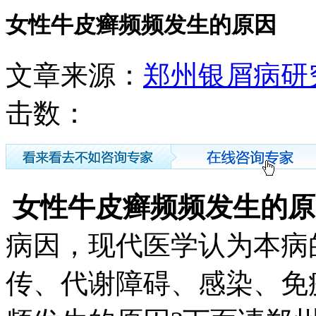
女性牛皮癣频频发生的原因
文章来源：
郑州银屑病研
击数：
女性牛皮癣频频发生的原
病因，现代医学认为本病
传、代谢障碍、感染、免