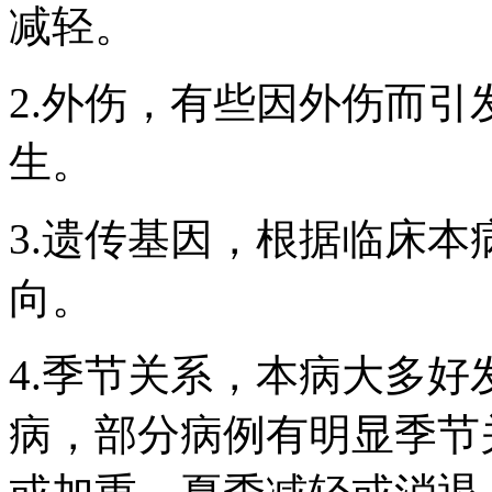
减轻。
2.外伤，有些因外伤而
生。
3.遗传基因，根据临床
向。
4.季节关系，本病大多
病，部分病例有明显季节