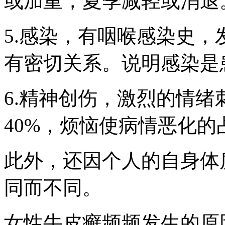
或加重，夏季减轻或消退
5.感染，有咽喉感染史
有密切关系。说明感染是
6.精神创伤，激烈的情
40%，烦恼使病情恶化的占
此外，还因个人的自身体
同而不同。
女性牛皮癣频频发生的原