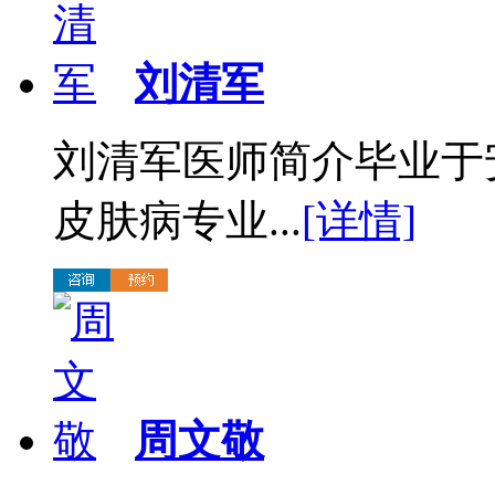
刘清军
刘清军医师简介毕业于
皮肤病专业...
[详情]
周文敬