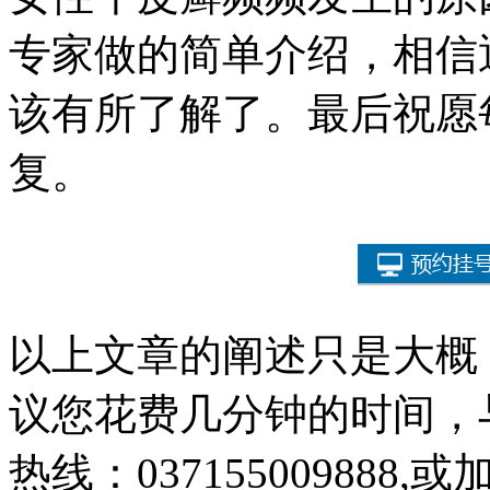
专家做的简单介绍，相信
该有所了解了。最后祝愿
复。
以上文章的阐述只是大概
议您花费几分钟的时间，
热线：
037155009888
,或