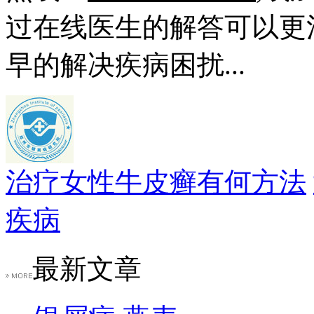
过在线医生的解答可以更
早的解决疾病困扰...
治疗女性牛皮癣有何方法
疾病
最新文章