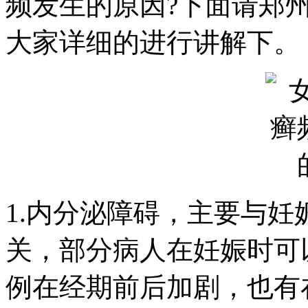
频发生的原因?下面请郑
大家详细的进行讲解下。
1.内分泌障碍，主要与
关，部分病人在妊娠时可
例在经期前后加剧，也有