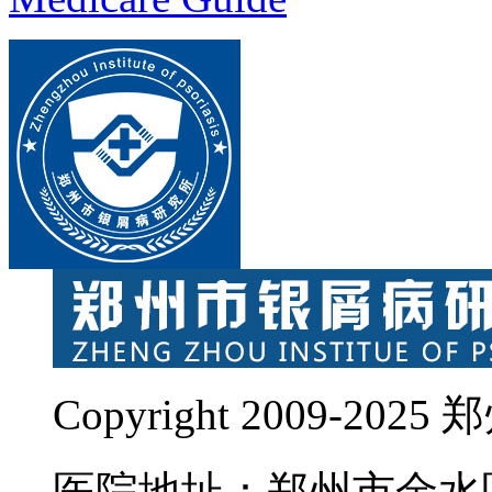
Copyright 2009-
医院地址：郑州市金水