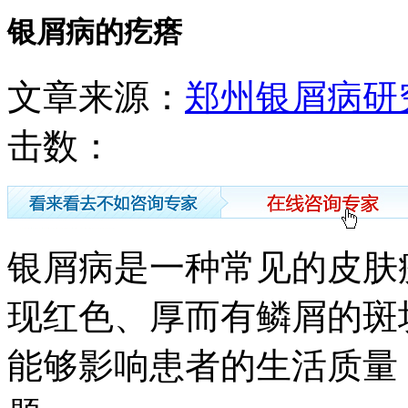
银屑病的疙瘩
文章来源：
郑州银屑病研
击数：
银屑病是一种常见的皮肤
现红色、厚而有鳞屑的斑
能够影响患者的生活质量