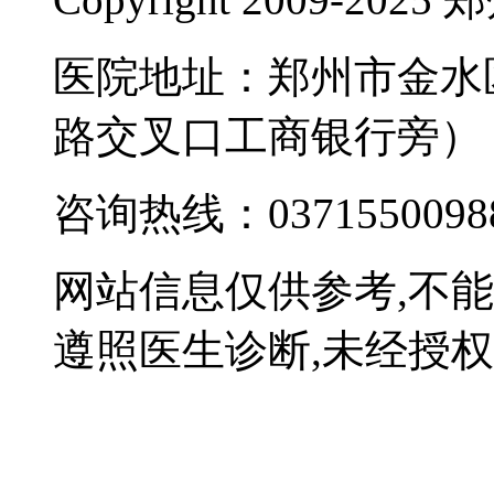
医院地址：郑州市金水
路交叉口工商银行旁）
咨询热线：0371550098
网站信息仅供参考,不
遵照医生诊断,未经授