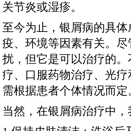
关节炎或湿疹。
至今为止，银屑病的具体
疫、环境等因素有关。尽
扰，但它是可以治疗的。
疗、口服药物治疗、光疗
需根据患者个体情况而定
当然，在银屑病治疗中，