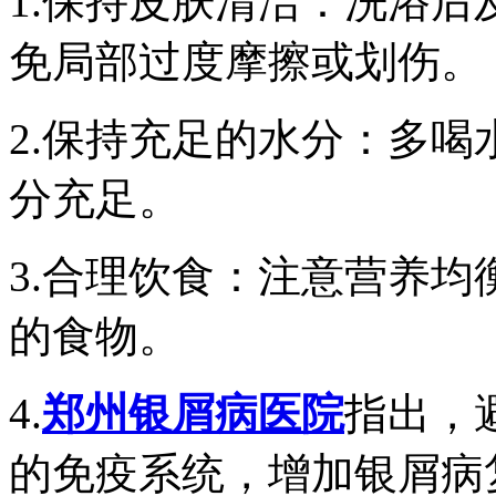
1.保持皮肤清洁：洗浴
免局部过度摩擦或划伤。
2.保持充足的水分：多
分充足。
3.合理饮食：注意营养
的食物。
4.
郑州银屑病医院
指出，
的免疫系统，增加银屑病