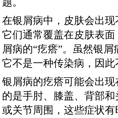
题。
在银屑病中，皮肤会出现
它们通常覆盖在皮肤表面
屑病的“疙瘩”。虽然银
它不是一种传染病，因此
银屑病的疙瘩可能会出现
的是手肘、膝盖、背部和
或关节周围，这些症状有