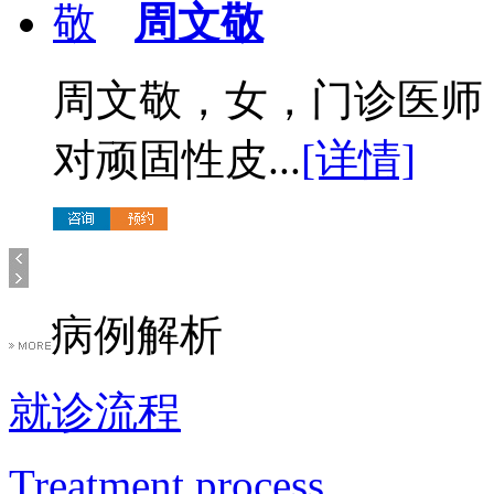
周文敬
周文敬，女，门诊医师
对顽固性皮...
[详情]
病例解析
就诊流程
Treatment process