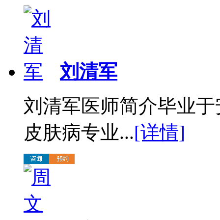
刘清军
刘清军医师简介毕业于
皮肤病专业...
[详情]