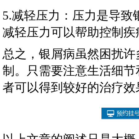
5.减轻压力：压力是导
减轻压力可以帮助控制疾
总之，银屑病虽然困扰许
制。只需要注意生活细节
者可以得到较好的治疗效