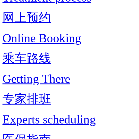
网上预约
Online Booking
乘车路线
Getting There
专家排班
Experts scheduling