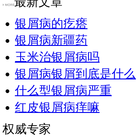
最新文章
银屑病的疙瘩
银屑病新疆药
玉米治银屑病吗
银屑病银屑到底是什么
什么型银屑病严重
红皮银屑病痒嘛
权威专家