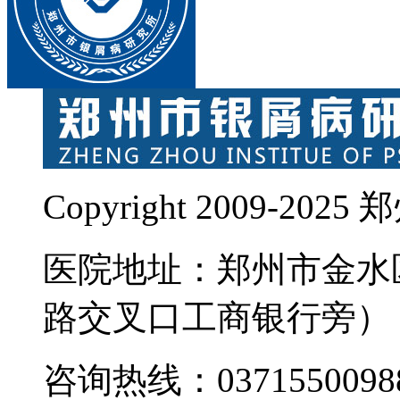
Copyright 2009-
医院地址：郑州市金水
路交叉口工商银行旁）
咨询热线：0371550098