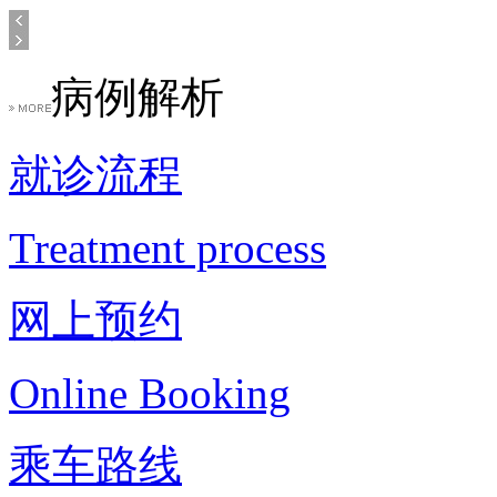
病例解析
就诊流程
Treatment process
网上预约
Online Booking
乘车路线