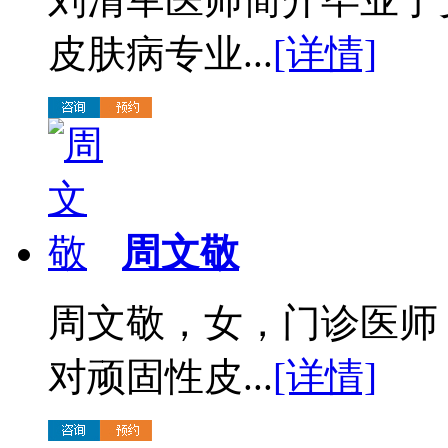
皮肤病专业...
[详情]
周文敬
周文敬，女，门诊医师
对顽固性皮...
[详情]