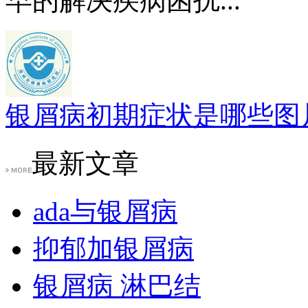
早的解决疾病困扰...
银屑病初期症状是哪些图
最新文章
ada与银屑病
抑郁加银屑病
银屑病 淋巴结