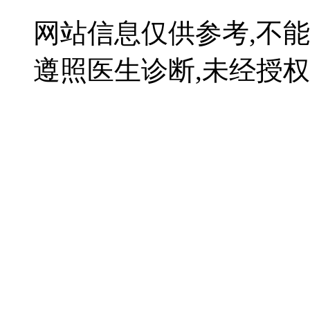
网站信息仅供参考,不
遵照医生诊断,未经授