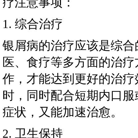
疗注意事项：
1. 综合治疗
银屑病的治疗应该是综合
医、食疗等多方面的治疗
作，才能达到更好的治疗
时，同时配合短期内口服
症状，又能加速治愈。
2. 卫生保持