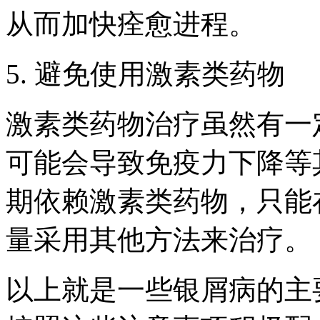
从而加快痊愈进程。
5. 避免使用激素类药物
激素类药物治疗虽然有一
可能会导致免疫力下降等
期依赖激素类药物，只能
量采用其他方法来治疗。
以上就是一些银屑病的主