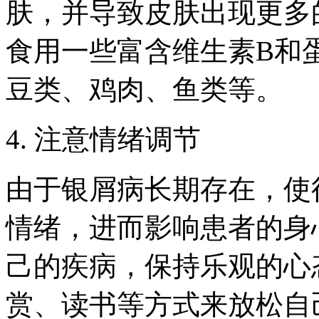
肤，并导致皮肤出现更多
食用一些富含维生素B和
豆类、鸡肉、鱼类等。
4. 注意情绪调节
由于银屑病长期存在，使
情绪，进而影响患者的身
己的疾病，保持乐观的心
赏、读书等方式来放松自