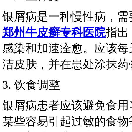
银屑病是一种慢性病，需
郑州牛皮癣专科医院
指出
感染和加速痊愈。应该每
洁皮肤，并在患处涂抹药
3. 饮食调整
银屑病患者应该避免食用
某些容易引起过敏的食物