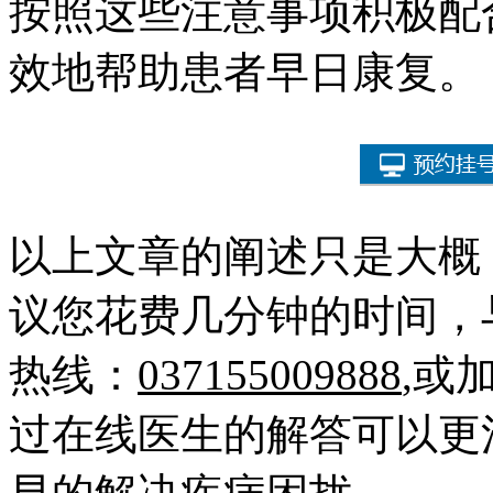
按照这些注意事项积极配
效地帮助患者早日康复。
以上文章的阐述只是大概
议您花费几分钟的时间，
热线：
037155009888
,或
过在线医生的解答可以更