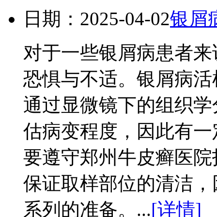
日期：2025-04-02
银屑
对于一些银屑病患者来
恐惧与不适。银屑病活
通过显微镜下的组织学
估病变程度，因此有一
要遵守郑州牛皮癣医院
保证取样部位的清洁，
系列的准备。...
[详情]