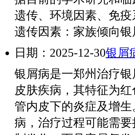
遗传、环境因素、免疫
遗传因素：家族倾向银屑.
日期：2025-12-30
银屑
银屑病是一郑州治疗银
皮肤疾病，其特征为红
管内皮下的炎症及增生
病，治疗过程可能需要