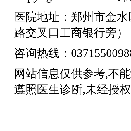
医院地址：郑州市金水
路交叉口工商银行旁）
咨询热线：0371550098
网站信息仅供参考,不
遵照医生诊断,未经授