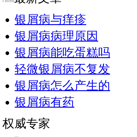
银屑病与痒疹
银屑病病理原因
银屑病能吃蛋糕吗
轻微银屑病不复发
银屑病怎么产生的
银屑病有药
权威专家