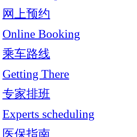
网上预约
Online Booking
乘车路线
Getting There
专家排班
Experts scheduling
医保指南