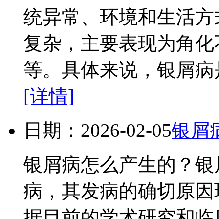
统异常、环境和生活方
复杂，主要表现为角化
等。具体来说，银屑病是
[详情]
日期：2026-02-05
银屑
银屑病怎么产生的？银
病，其发病的确切原因
据目前的学术研究和临