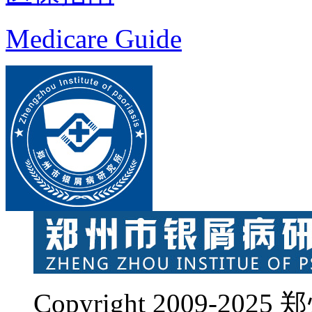
Medicare Guide
Copyright 2009-