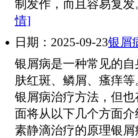
制发作，而且容易复发。
情]
日期：2025-09-23
银屑
银屑病是一种常见的自
肤红斑、鳞屑、瘙痒等
银屑病治疗方法，但也
面将从以下几个方面介
素静滴治疗的原理银屑