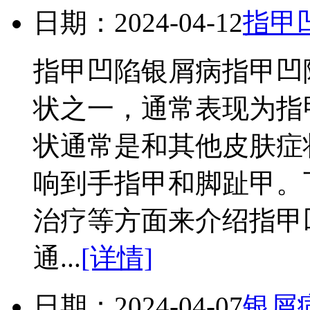
日期：2024-04-12
指甲
指甲凹陷银屑病指甲凹
状之一，通常表现为指
状通常是和其他皮肤症
响到手指甲和脚趾甲。
治疗等方面来介绍指甲
通...
[详情]
日期：2024-04-07
银屑