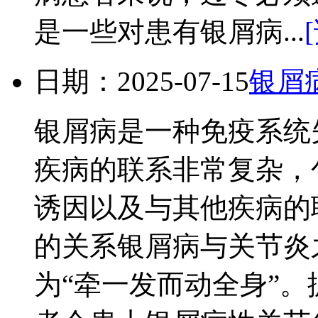
是一些对患有银屑病...
日期：2025-07-15
银屑
银屑病是一种免疫系统
疾病的联系非常复杂，
诱因以及与其他疾病的
的关系银屑病与关节炎
为“牵一发而动全身”。