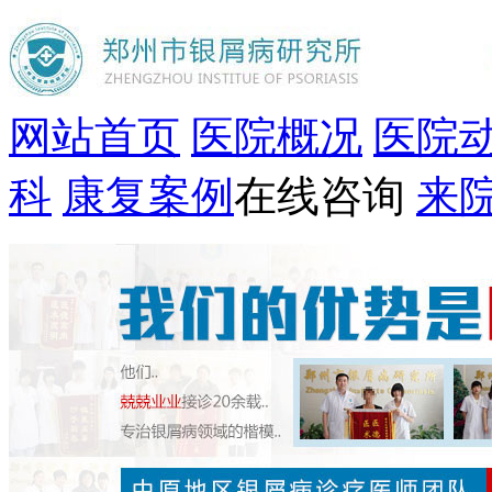
网站首页
医院概况
医院
科
康复案例
在线咨询
来