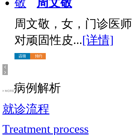
周文敬
周文敬，女，门诊医师
对顽固性皮...
[详情]
病例解析
就诊流程
Treatment process