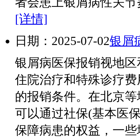
者会患上银屑病性关节炎
[详情]
日期：2025-07-02
银屑
银屑病医保报销视地区
住院治疗和特殊诊疗费
的报销条件。在北京等
可以通过社保(基本医
保障病患的权益，一些地