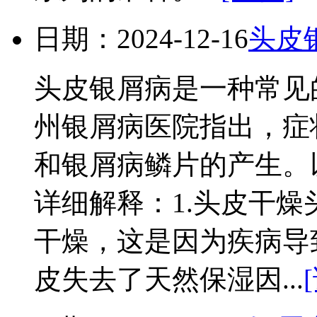
日期：2024-12-16
头皮
头皮银屑病是一种常见
州银屑病医院指出，症
和银屑病鳞片的产生。
详细解释：1.头皮干
干燥，这是因为疾病导
皮失去了天然保湿因...