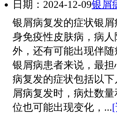
日期：2024-12-09
银屑
银屑病复发的症状银屑
身免疫性皮肤病，病人
外，还有可能出现伴随
银屑病患者来说，最担
病复发的症状包括以下
屑病复发时，病灶数量
位也可能出现变化，...