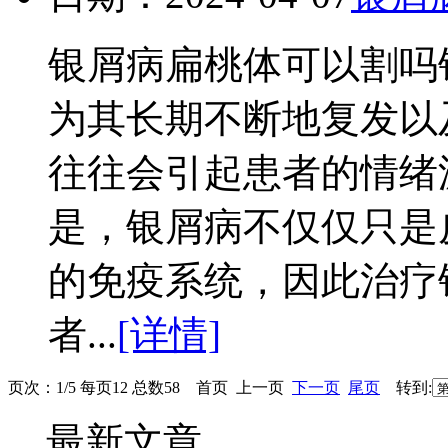
银屑病扁桃体可以割吗
为其长期不断地复发以
往往会引起患者的情绪
是，银屑病不仅仅只是
的免疫系统，因此治疗
者...
[详情]
页次：1/5 每页12 总数58 首页 上一页
下一页
尾页
转到:
最新文章