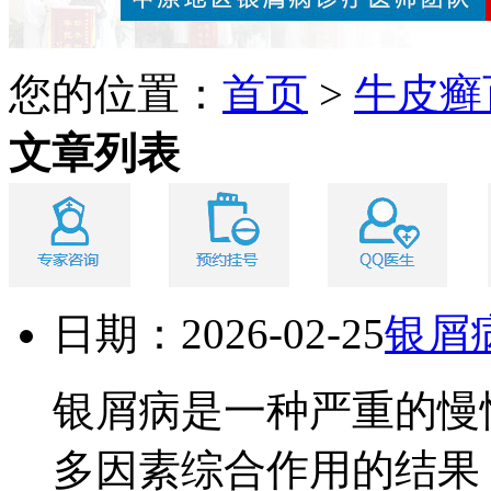
您的位置：
首页
>
牛皮癣
文章列表
日期：2026-02-25
银屑
银屑病是一种严重的慢
多因素综合作用的结果