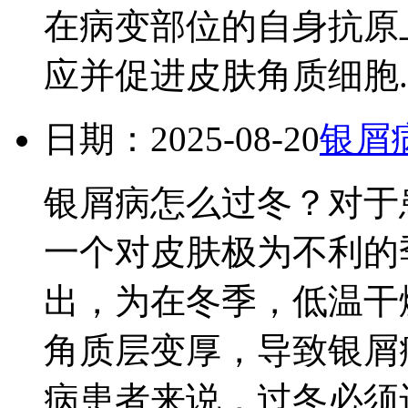
在病变部位的自身抗原
应并促进皮肤角质细胞..
日期：2025-08-20
银屑
银屑病怎么过冬？对于
一个对皮肤极为不利的
出，为在冬季，低温干
角质层变厚，导致银屑
病患者来说，过冬必须