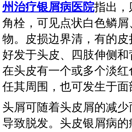
州治疗银屑病医院
指出，
角栓，可见点状白色鳞屑
物。皮损边界清，有的皮
好发于头皮、四肢伸侧和
在头皮有一个或多个淡红
任其周围，也可发生于面
头屑可随着头皮屑的减少
导致脱发。头皮银屑病的