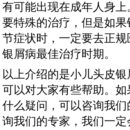
有可能出现在成年人身上
要特殊的治疗，但是如果
节症状时，一定要去正规
银屑病最佳治疗时期。
以上介绍的是小儿头皮银
可以对大家有些帮助。如
什么疑问，可以咨询我们
询我们的专家，我们一定