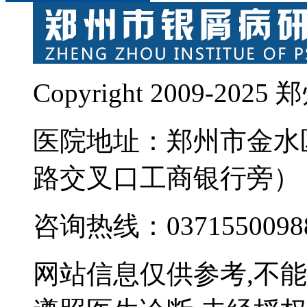
Copyright 2009-
医院地址：郑州市金水
路交叉口工商银行旁）
咨询热线：0371550098
网站信息仅供参考,不