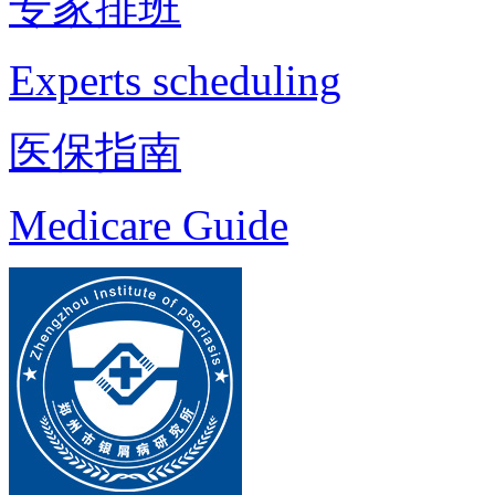
专家排班
Experts scheduling
医保指南
Medicare Guide