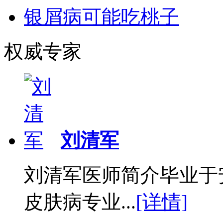
银屑病可能吃桃子
权威专家
刘清军
刘清军医师简介毕业于
皮肤病专业...
[详情]