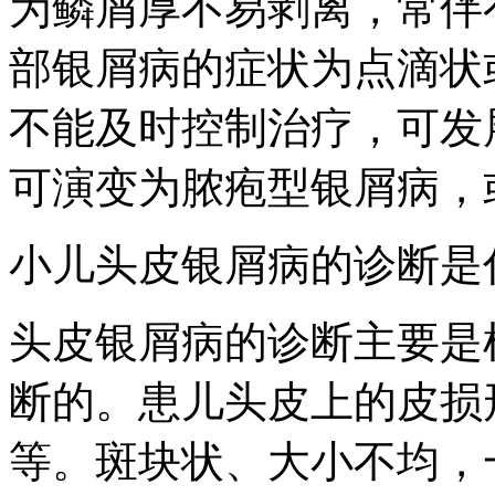
为鳞屑厚不易剥离，常伴
部银屑病的症状为点滴状
不能及时控制治疗，可发
可演变为脓疱型银屑病，
小儿头皮银屑病的诊断是
头皮银屑病的诊断主要是
断的。患儿头皮上的皮损
等。斑块状、大小不均，