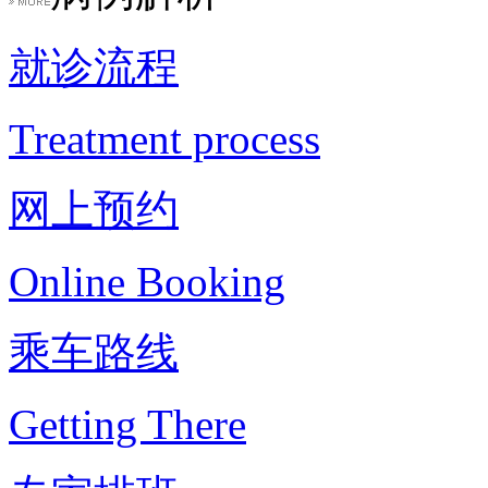
就诊流程
Treatment process
网上预约
Online Booking
乘车路线
Getting There