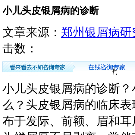
小儿头皮银屑病的诊断
文章来源：
郑州银屑病研
击数：
小儿头皮银屑病的诊断？
么？头皮银屑病的临床表
布于发际、前额、眉和耳